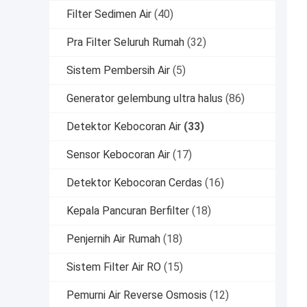
Filter Sedimen Air
(40)
Pra Filter Seluruh Rumah
(32)
Sistem Pembersih Air
(5)
Generator gelembung ultra halus
(86)
Detektor Kebocoran Air
(33)
Sensor Kebocoran Air
(17)
Detektor Kebocoran Cerdas
(16)
Kepala Pancuran Berfilter
(18)
Penjernih Air Rumah
(18)
Sistem Filter Air RO
(15)
Pemurni Air Reverse Osmosis
(12)