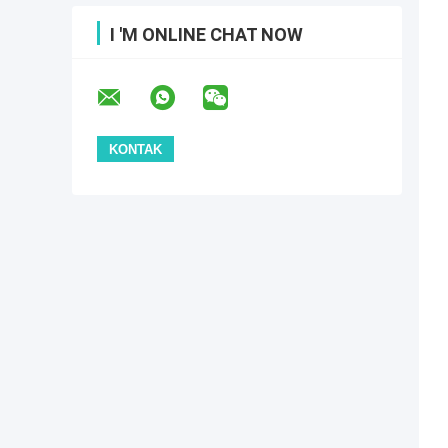
I 'M ONLINE CHAT NOW