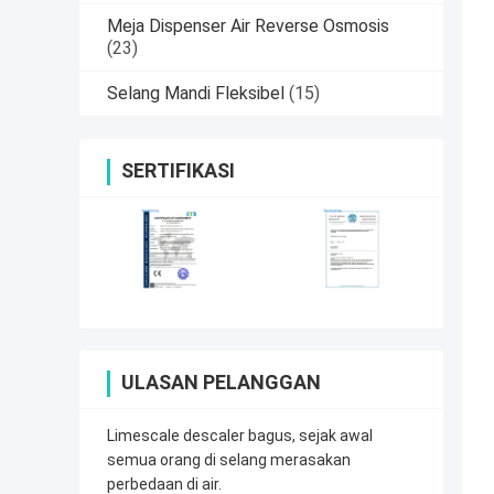
Meja Dispenser Air Reverse Osmosis
(23)
Selang Mandi Fleksibel
(15)
SERTIFIKASI
ULASAN PELANGGAN
Limescale descaler bagus, sejak awal
semua orang di selang merasakan
perbedaan di air.