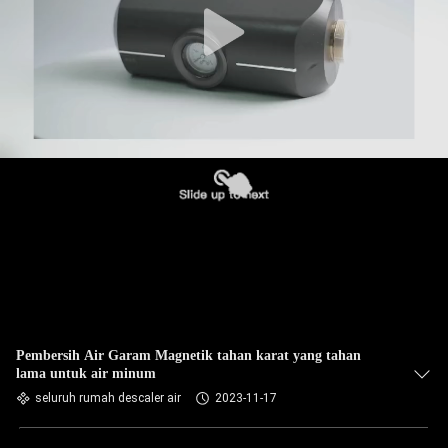
Pembersih Air Garam Magnetik tahan karat yang tahan
lama untuk air minum
seluruh rumah descaler air
2023-11-17