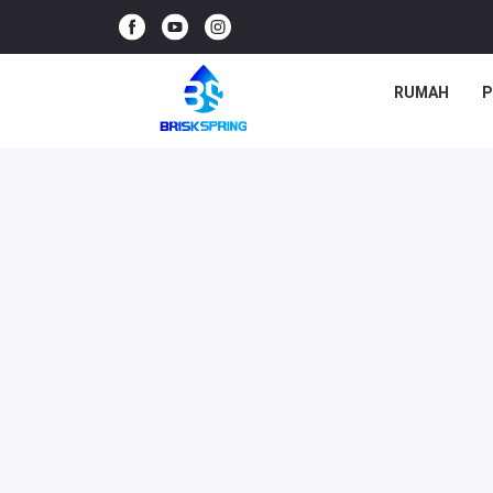
RUMAH
P